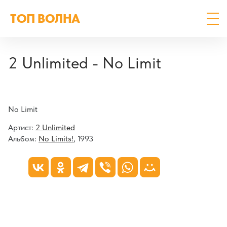
ТОП ВОЛНА
2 Unlimited - No Limit
No Limit
Артист:
2 Unlimited
Альбом:
No Limits!
, 1993