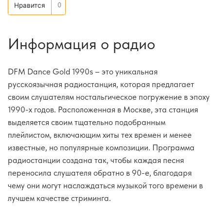
0
Нравится
Информация о радио
DFM Dance Gold 1990s – это уникальная
русскоязычная радиостанция, которая предлагает
своим слушателям ностальгическое погружение в эпоху
1990-х годов. Расположенная в Москве, эта станция
выделяется своим тщательно подобранным
плейлистом, включающим хиты тех времен и менее
известные, но популярные композиции. Программа
радиостанции создана так, чтобы каждая песня
переносила слушателя обратно в 90-е, благодаря
чему они могут наслаждаться музыкой того времени в
лучшем качестве стриминга.