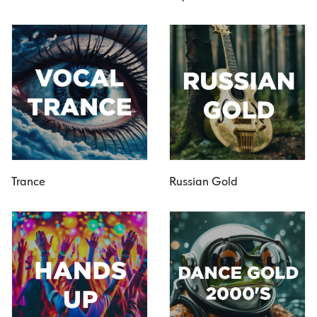
Trance
Russian Gold