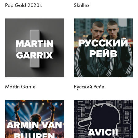
Pop Gold 2020s
Skrillex
Martin Garrix
Русский Рейв