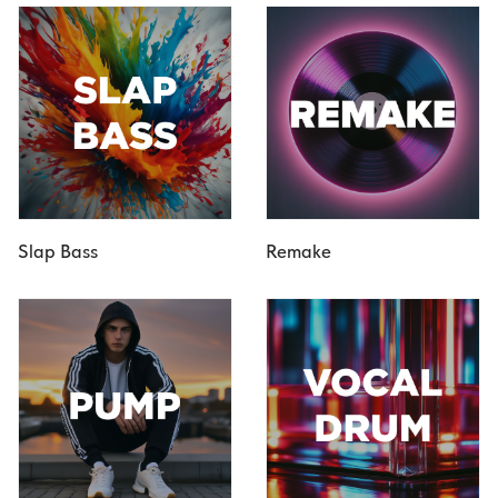
Slap Bass
Remake