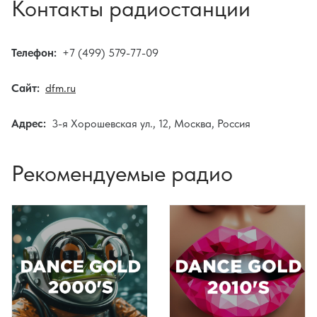
Контакты радиостанции
Телефон:
+7 (499) 579-77-09
Сайт:
dfm.ru
Адрес:
3-я Хорошевская ул., 12, Москва, Россия
Рекомендуемые радио