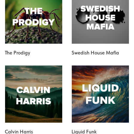
The Prodigy
Swedish House Mafia
Calvin Harris
Liquid Funk