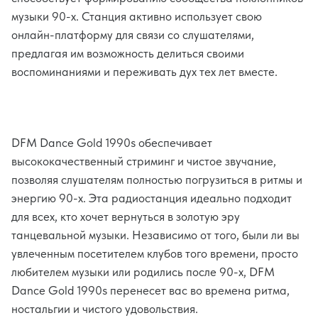
музыки 90-х. Станция активно использует свою
онлайн-платформу для связи со слушателями,
предлагая им возможность делиться своими
воспоминаниями и переживать дух тех лет вместе.
DFM Dance Gold 1990s обеспечивает
высококачественный стриминг и чистое звучание,
позволяя слушателям полностью погрузиться в ритмы и
энергию 90-х. Эта радиостанция идеально подходит
для всех, кто хочет вернуться в золотую эру
танцевальной музыки. Независимо от того, были ли вы
увлеченным посетителем клубов того времени, просто
любителем музыки или родились после 90-х, DFM
Dance Gold 1990s перенесет вас во времена ритма,
ностальгии и чистого удовольствия.