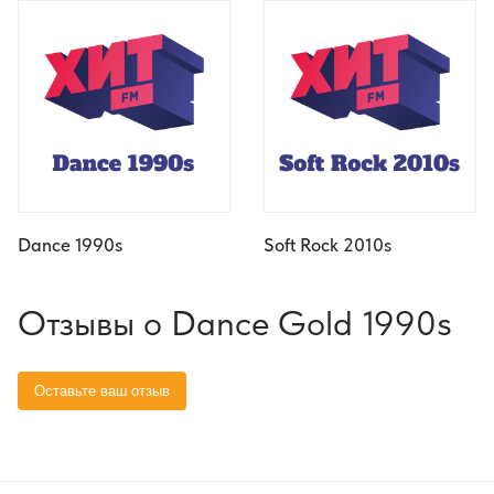
Dance 1990s
Soft Rock 2010s
Отзывы о Dance Gold 1990s