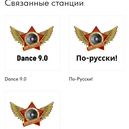
Связанные станции
Dance 9.0
По-Русски!