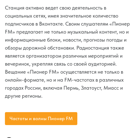
Станция активно ведет свою деятельность в
социальных сетях, имея значительное количество
подписчиков в Вконтакте. Своим слушателям «Пионер
FM» предлагает не только музыкальный контент, но и
информационные блоки, новости, прогнозы погоды и
обзоры дорожной обстановки. Радиостанция также
является организатором различных мероприятий и
вечеринок, укрепляя связь со своей аудиторией.
Вещание «Пионер FM» осуществляется не только в
онлайн-формате, но и на FM-частотах в различных
городах России, включая Пермь, Златоуст, Миасс и
другие регионы.
Частоты и волны Пионер FM