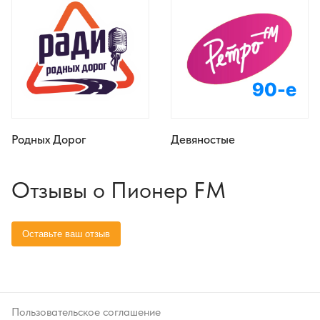
Родных Дорог
Девяностые
Отзывы о Пионер FM
Пользовательское соглашение