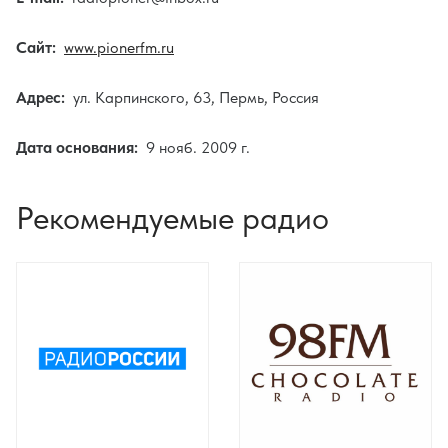
Сайт:
www.pionerfm.ru
Адрес:
ул. Карпинского, 63, Пермь, Россия
Дата основания:
9 нояб. 2009 г.
Рекомендуемые радио