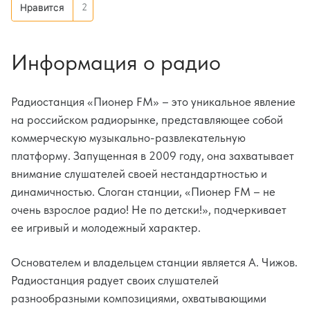
2
Нравится
Информация о радио
Радиостанция «Пионер FM» – это уникальное явление
на российском радиорынке, представляющее собой
коммерческую музыкально-развлекательную
платформу. Запущенная в 2009 году, она захватывает
внимание слушателей своей нестандартностью и
динамичностью. Слоган станции, «Пионер FM – не
очень взрослое радио! Не по детски!», подчеркивает
ее игривый и молодежный характер.
Основателем и владельцем станции является А. Чижов.
Радиостанция радует своих слушателей
разнообразными композициями, охватывающими