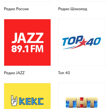
Радио России
Радио Шоколад
Радио JAZZ
Топ 40