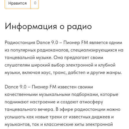
0
Нравится
Информация о радио
Радиостанция Dance 9.0 – Пионер FM является одним
из популярных радиоканалов, специализирующихся на
танцевальной музыке. Она предлагает своим
слушателям широкий выбор электронной и клубной
музыки, включая хаус, транс, дабстеп и другие жанры.
Dance 9.0 – Пионер FM известен своими
качественными музыкальными подборками, которые
поднимают настроение и создают атмосферу
танцевального вечера. В эфире радиостанции можно
услышать как новые треки от известных диджеев и
музыкантов, так и классические хиты электронной