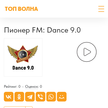
ТОП ВОЛНА
Пионер FM: Dance 9.0
Рейтинг:
0
Оценок
:
0