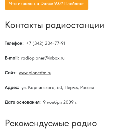
Что играло на Dance 9.0? Плейлист
Контакты радиостанции
Телефон:
+7 (342) 204-77-91
E-mail:
radiopioner@inbox.ru
Сайт:
www.pionerfm.ru
Адрес:
ул. Карпинского, 63, Пермь, Россия
Дата основания:
9 ноября 2009 г.
Рекомендуемые радио