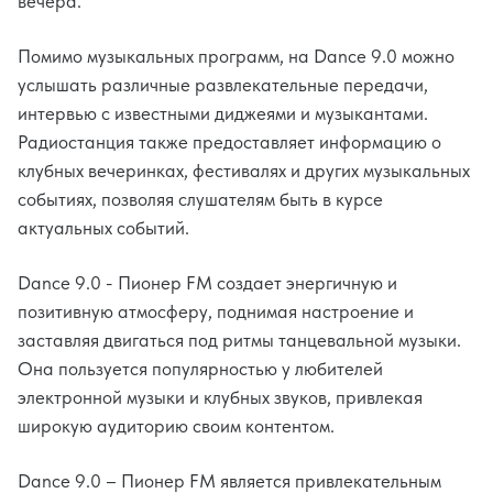
вечера.
Помимо музыкальных программ, на Dance 9.0 можно
услышать различные развлекательные передачи,
интервью с известными диджеями и музыкантами.
Радиостанция также предоставляет информацию о
клубных вечеринках, фестивалях и других музыкальных
событиях, позволяя слушателям быть в курсе
актуальных событий.
Dance 9.0 - Пионер FM создает энергичную и
позитивную атмосферу, поднимая настроение и
заставляя двигаться под ритмы танцевальной музыки.
Она пользуется популярностью у любителей
электронной музыки и клубных звуков, привлекая
широкую аудиторию своим контентом.
Dance 9.0 – Пионер FM является привлекательным