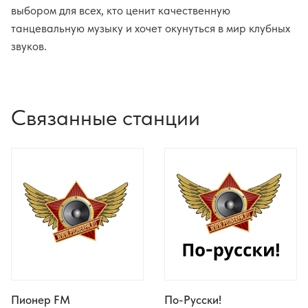
выбором для всех, кто ценит качественную
танцевальную музыку и хочет окунуться в мир клубных
звуков.
Связанные станции
Пионер FM
По-Русски!