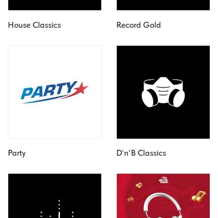
House Classics
Record Gold
Party
D'n'B Classics