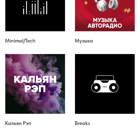
Minimal/Tech
Музыка
Кальян Рэп
Breaks