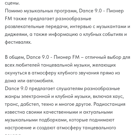
сцены.
Помимо музыкальных программ, Dance 9.0 - Пионер
FM также предлагает разнообразные
развлекательные передачи, интервью с музыкантами и
диджеями, а также информацию о клубных событиях и
фестивалях.
В общем, Dance 9.0 - Пионер FM – отличный выбор для
всех любителей танцевальной музыки, желающих
окунуться в атмосферу клубного звучания прямо из
дома или автомобиля.
Dance 9.0 предлагает слушателям разнообразные
жанры электронной и клубной музыки, включая хаус,
транс, дабстеп, техно и многое другое. Радиостанция
известна своими качественными и актуальными
музыкальными подборками, которые поднимают
настроение и создают атмосферу танцевального