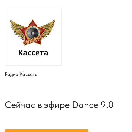
Радио Кассета
Сейчас в эфире Dance 9.0