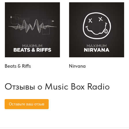
Beats & Riffs
Nirvana
Отзывы о Music Box Radio