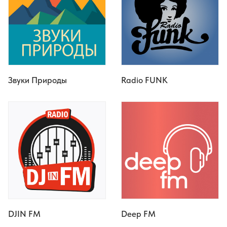
Звуки Природы
Radio FUNK
DJIN FM
Deep FM