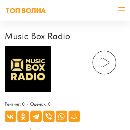
ТОП ВОЛНА
Music Box Radio
Рейтинг:
0
Оценок
:
0