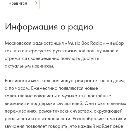
0
Нравится
Информация о радио
Московская радиостанция «Music Box Radio» – выбор
тех, кто интересуется русскоязычной поп-музыкой и
стремится своевременно получать доступ к
актуальным новинкам.
Российская музыкальная индустрия растет не по дням,
а по часам. Ежемесячно появляются новые
талантливые вокалисты и музыканты, достойные
внимания и поддержки слушателей. Они поют о личных
переживаниях, романтических чувствах, окружающей
реальности и повседневности. Разнообразие тематик и
звучания позволяет говорить, что каждый найдет себе