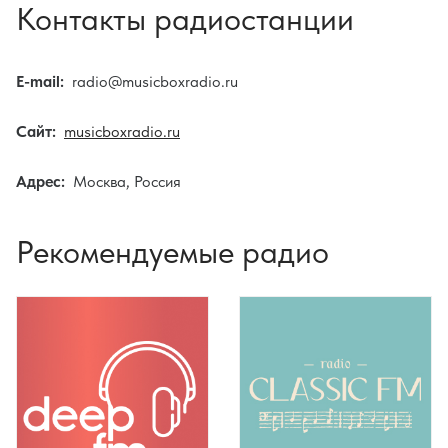
Контакты радиостанции
E-mail:
radio@musicboxradio.ru
Сайт:
musicboxradio.ru
Адрес:
Москва, Россия
Рекомендуемые радио