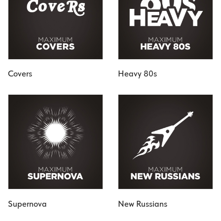
Covers
Heavy 80s
Supernova
New Russians