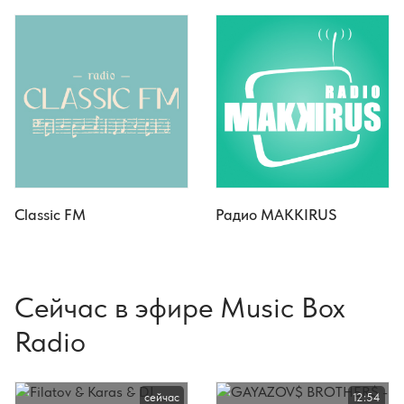
Classic FM
Радио MAKKIRUS
Сейчас в эфире Music Box
Radio
сейчас
12:54