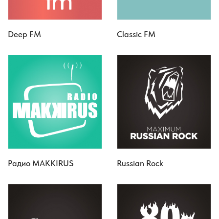
Deep FM
Classic FM
Радио MAKKIRUS
Russian Rock