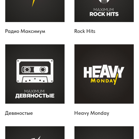
Радио Максимум
Rock Hits
Девяностые
Heavy Monday