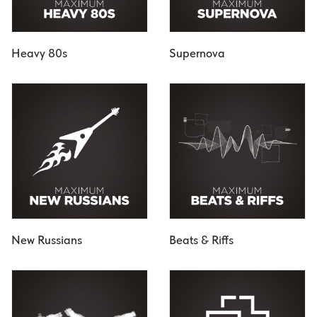
Heavy 80s
Supernova
New Russians
Beats & Riffs