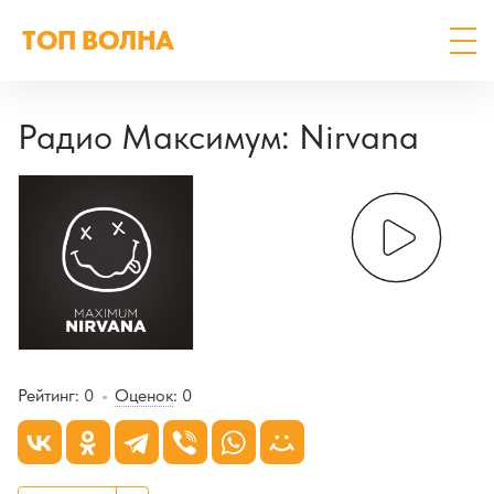
ТОП ВОЛНА
Радио Максимум: Nirvana
Рейтинг:
0
Оценок
:
0