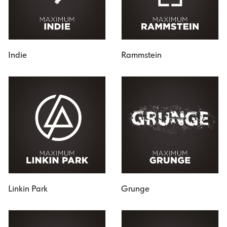
Indie
Rammstein
Linkin Park
Grunge