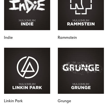
Indie
Rammstein
Linkin Park
Grunge