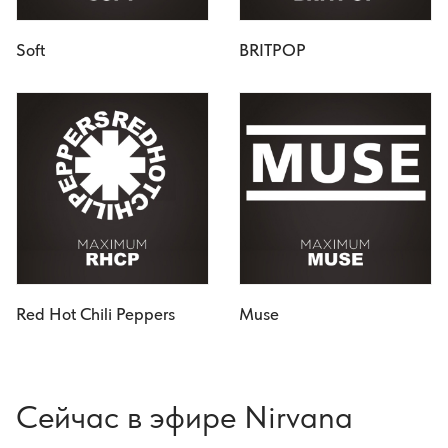
Soft
BRITPOP
Red Hot Chili Peppers
Muse
Сейчас в эфире Nirvana