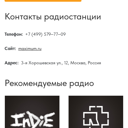
Контакты радиостанции
Телефон:
+7 (499) 579‒77‒09
Сайт:
maximum.ru
Адрес:
3-я Хорошевская ул., 12, Москва, Россия
Рекомендуемые радио