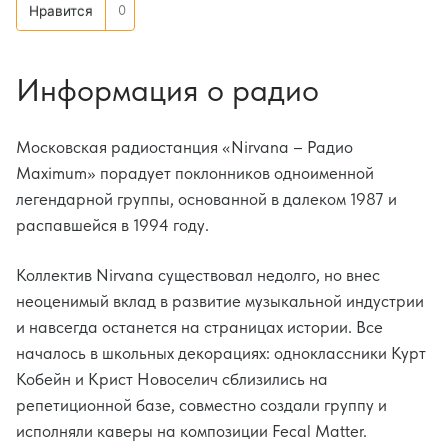
0
Нравится
Информация о радио
Московская радиостанция «Nirvana – Радио
Maximum» порадует поклонников одноименной
легендарной группы, основанной в далеком 1987 и
распавшейся в 1994 году.
Коллектив Nirvana существовал недолго, но внес
неоценимый вклад в развитие музыкальной индустрии
и навсегда останется на страницах истории. Все
началось в школьных декорациях: одноклассники Курт
Кобейн и Крист Новоселич сблизились на
репетиционной базе, совместно создали группу и
исполняли каверы на композиции Fecal Matter.