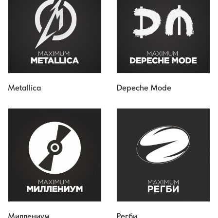
Metallica
Depeche Mode
Миллениум
Регби