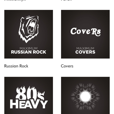
Russian Rock
Covers