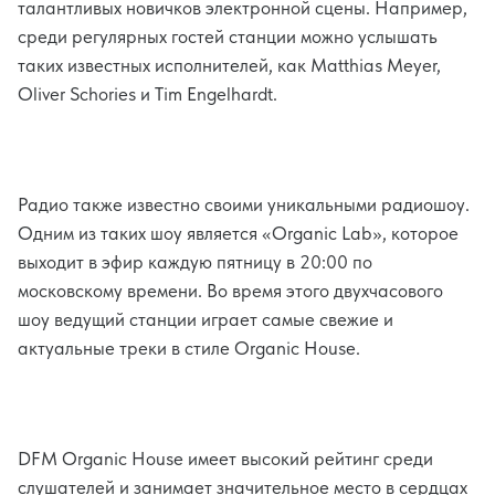
талантливых новичков электронной сцены. Например,
среди регулярных гостей станции можно услышать
таких известных исполнителей, как Matthias Meyer,
Oliver Schories и Tim Engelhardt.
Радио также известно своими уникальными радиошоу.
Одним из таких шоу является «Organic Lab», которое
выходит в эфир каждую пятницу в 20:00 по
московскому времени. Во время этого двухчасового
шоу ведущий станции играет самые свежие и
актуальные треки в стиле Organic House.
DFM Organic House имеет высокий рейтинг среди
слушателей и занимает значительное место в сердцах