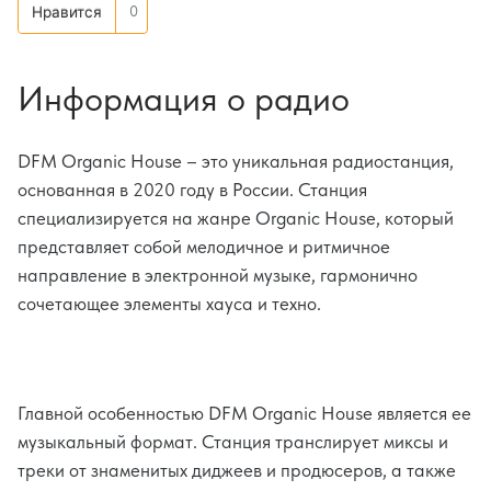
0
Нравится
Информация о радио
DFM Organic House – это уникальная радиостанция,
основанная в 2020 году в России. Станция
специализируется на жанре Organic House, который
представляет собой мелодичное и ритмичное
направление в электронной музыке, гармонично
сочетающее элементы хауса и техно.
Главной особенностью DFM Organic House является ее
музыкальный формат. Станция транслирует миксы и
треки от знаменитых диджеев и продюсеров, а также