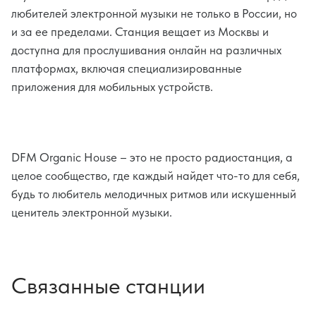
любителей электронной музыки не только в России, но
и за ее пределами. Станция вещает из Москвы и
доступна для прослушивания онлайн на различных
платформах, включая специализированные
приложения для мобильных устройств.
DFM Organic House – это не просто радиостанция, а
целое сообщество, где каждый найдет что-то для себя,
будь то любитель мелодичных ритмов или искушенный
ценитель электронной музыки.
Связанные станции