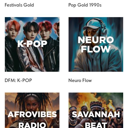
Festivals Gold
Pop Gold 1990s
DFM: K-POP
Neuro Flow