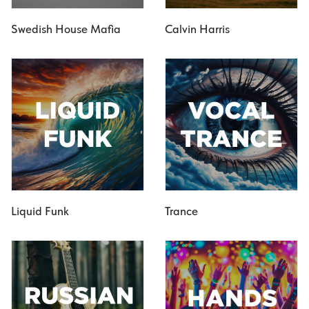
Swedish House Mafia
Calvin Harris
Liquid Funk
Trance