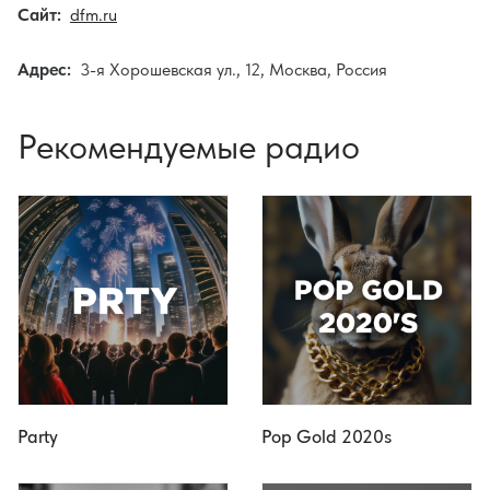
Сайт:
dfm.ru
Адрес:
3-я Хорошевская ул., 12, Москва, Россия
Рекомендуемые радио
Party
Pop Gold 2020s