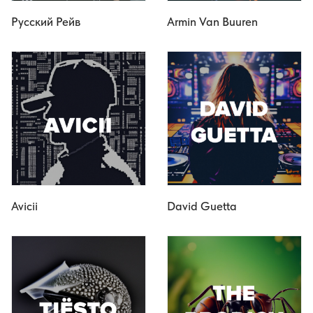
Русский Рейв
Armin Van Buuren
Avicii
David Guetta