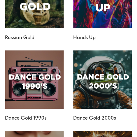
Russian Gold
Hands Up
Dance Gold 1990s
Dance Gold 2000s