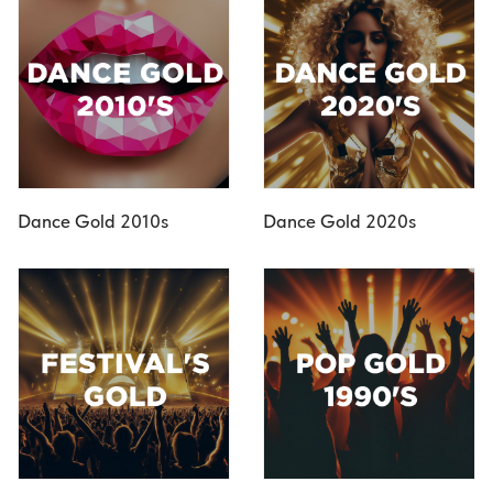
Dance Gold 2010s
Dance Gold 2020s