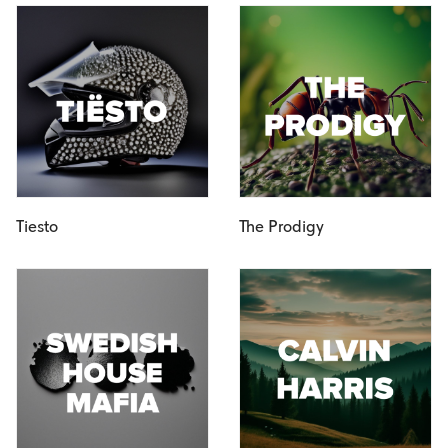
Tiesto
The Prodigy