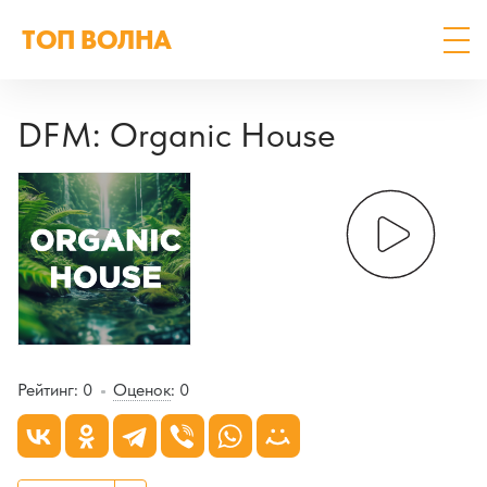
ТОП ВОЛНА
DFM: Organic House
Рейтинг:
0
Оценок
:
0