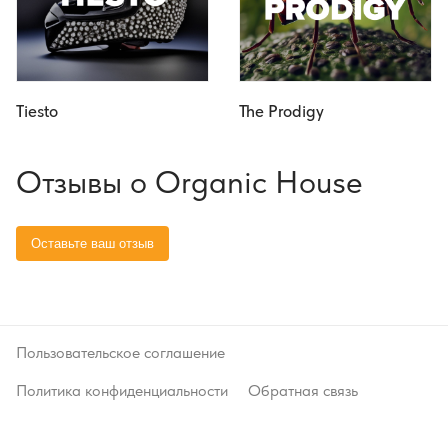
Tiesto
The Prodigy
Отзывы о Organic House
Пользовательское соглашение
Политика конфиденциальности
Обратная связь