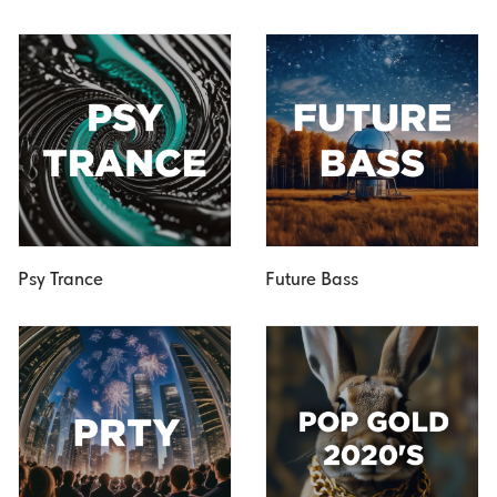
Psy Trance
Future Bass