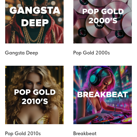
Gangsta Deep
Pop Gold 2000s
Pop Gold 2010s
Breakbeat