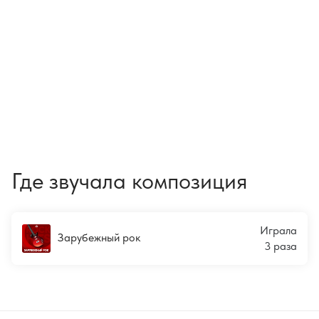
Где звучала композиция
Играла
Зарубежный рок
3 раза