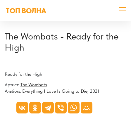
ТОП ВОЛНА
The Wombats - Ready for the
High
Ready for the High
Артист:
The Wombats
Альбом:
Everything I Love Is Going to Die
, 2021