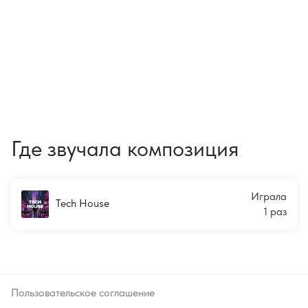
Где звучала композиция
Играла
Tech House
1 раз
Пользовательское соглашение