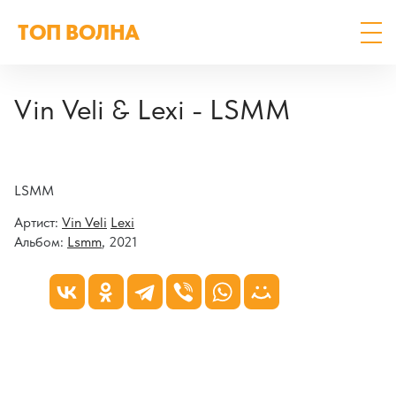
ТОП ВОЛНА
Vin Veli & Lexi - LSMM
LSMM
Артист:
Vin Veli
Lexi
Альбом:
Lsmm
, 2021