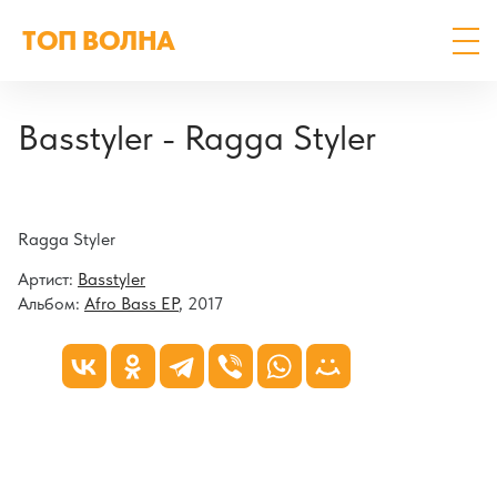
ТОП ВОЛНА
Basstyler - Ragga Styler
Ragga Styler
Артист:
Basstyler
Альбом:
Afro Bass EP
, 2017