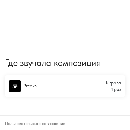
Где звучала композиция
Играла
Breaks
1 раз
Пользовательское соглашение