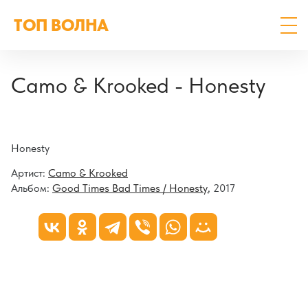
ТОП ВОЛНА
Camo & Krooked - Honesty
Honesty
Артист:
Camo & Krooked
Альбом:
Good Times Bad Times / Honesty
, 2017