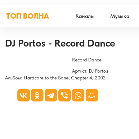
ТОП ВОЛНА
Каналы
Музыка
DJ Portos - Record Dance
Record Dance
Артист:
DJ Portos
Альбом:
Hardcore to the Bone, Chapter 4
, 2002