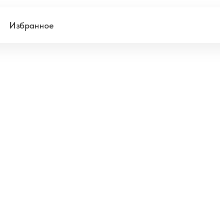
Избранное