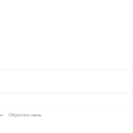
ти
Обратная связь