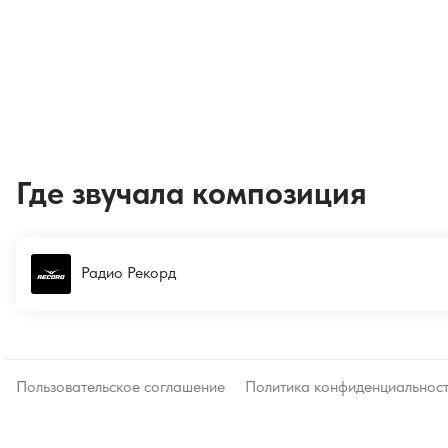
Где звучала композиция
Радио Рекорд
Пользовательское соглашение
Политика конфиденциальнос