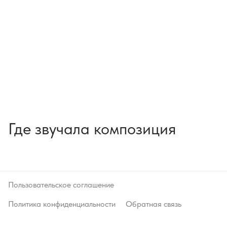
Где звучала композиция
Пользовательское соглашение
Политика конфиденциальности
Обратная связь