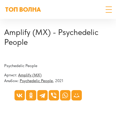
ТОП ВОЛНА
Amplify (MX) - Psychedelic
People
Psychedelic People
Артист:
Amplify (MX)
Альбом:
Psychedelic People
, 2021