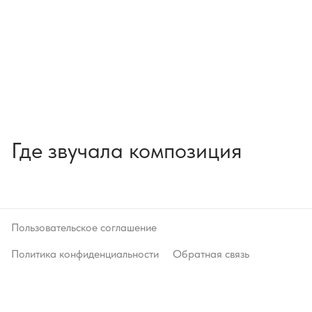
Где звучала композиция
Пользовательское соглашение
Политика конфиденциальности
Обратная связь