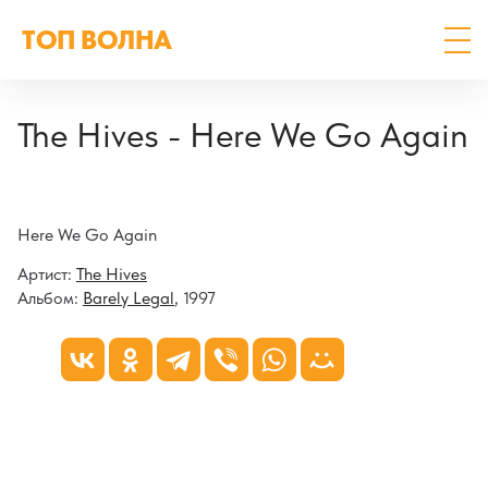
ТОП ВОЛНА
The Hives - Here We Go Again
Here We Go Again
Артист:
The Hives
Альбом:
Barely Legal
, 1997