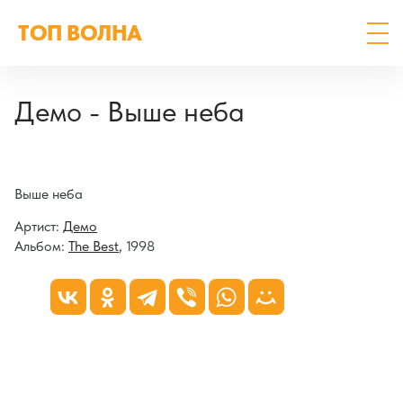
ТОП ВОЛНА
Демо - Выше неба
Выше неба
Артист:
Демо
Альбом:
The Best
, 1998