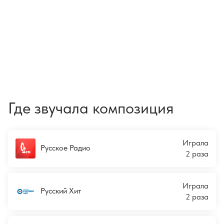
Где звучала композиция
Играла
Русское Радио
2 раза
Играла
Русский Хит
2 раза