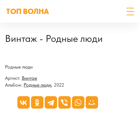
ТОП ВОЛНА
Винтаж - Родные люди
Родные люди
Артист:
Винтаж
Альбом:
Родные люди
, 2022