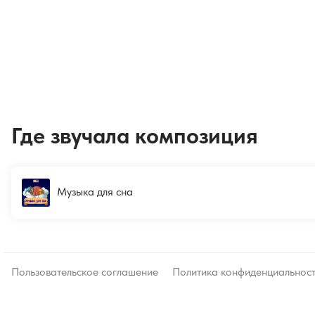
Где звучала композиция
Музыка для сна
Пользовательское соглашение
Политика конфиденциальнос