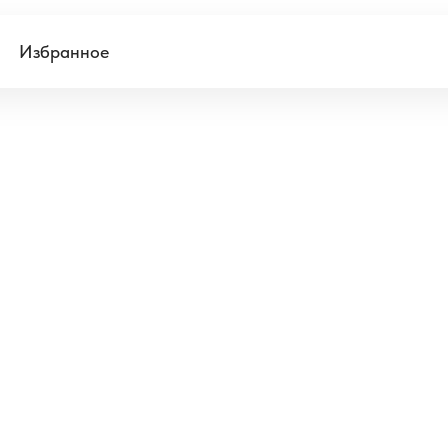
Избранное