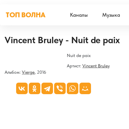
ТОП ВОЛНА
Каналы
Музыка
Vincent Bruley - Nuit de paix
Nuit de paix
Артист:
Vincent Bruley
Альбом:
Vierge
, 2016