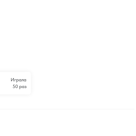
Играла
50 раз