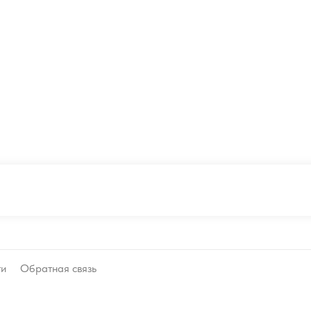
ти
Обратная связь