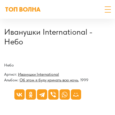
ТОП ВОЛНА
Иванушки International -
Небо
Небо
Артист:
Иванушки International
Альбом:
Об этом я буду кричать всю ночь
, 1999