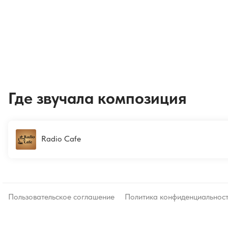
Где звучала композиция
Radio Cafe
Пользовательское соглашение
Политика конфиденциальнос