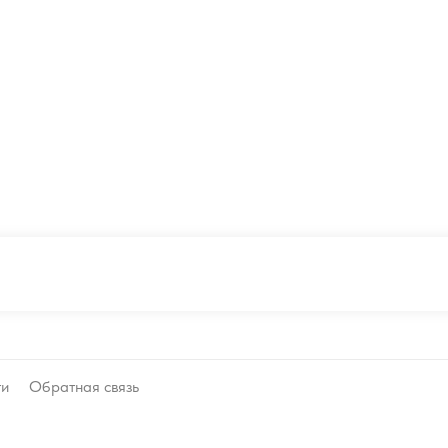
ти
Обратная связь