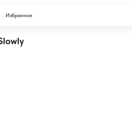
Избранное
Slowly