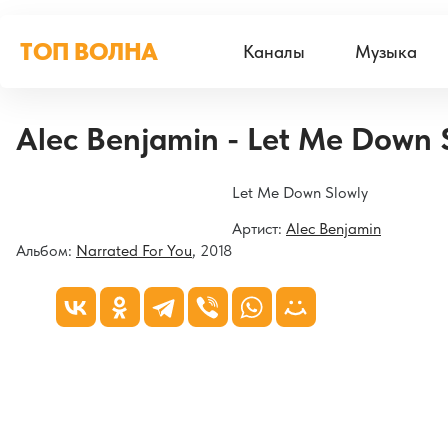
ТОП ВОЛНА
Каналы
Музыка
Alec Benjamin - Let Me Down 
Let Me Down Slowly
Артист:
Alec Benjamin
Альбом:
Narrated For You
, 2018