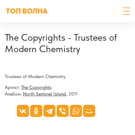
ТОП ВОЛНА
The Copyrights - Trustees of
Modern Chemistry
Trustees of Modern Chemistry
Артист:
The Copyrights
Альбом:
North Sentinel Island
, 2011