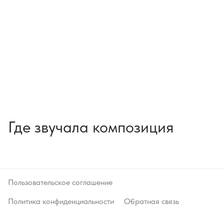
Где звучала композиция
Пользовательское соглашение
Политика конфиденциальности
Обратная связь