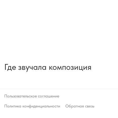
Где звучала композиция
Пользовательское соглашение
Политика конфиденциальности
Обратная связь