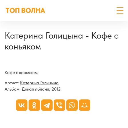
ТОП ВОЛНА
Катерина Голицына - Кофе с
коньяком
Кофе с коньяком
Артист:
Катерина Голицына
Альбом:
Дикая яблоня
, 2012