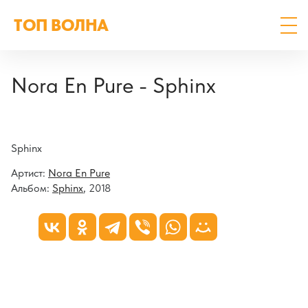
ТОП ВОЛНА
Nora En Pure - Sphinx
Sphinx
Артист:
Nora En Pure
Альбом:
Sphinx
, 2018