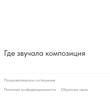
Где звучала композиция
Пользовательское соглашение
Политика конфиденциальности
Обратная связь