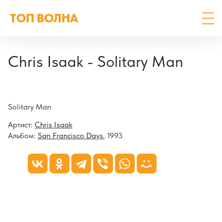
ТОП ВОЛНА
Chris Isaak - Solitary Man
Solitary Man
Артист:
Chris Isaak
Альбом:
San Francisco Days
, 1993