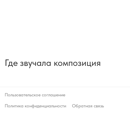
Где звучала композиция
Пользовательское соглашение
Политика конфиденциальности
Обратная связь