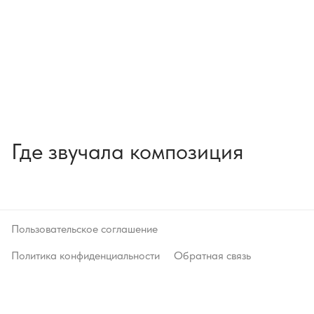
Где звучала композиция
Пользовательское соглашение
Политика конфиденциальности
Обратная связь