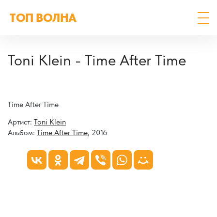
ТОП ВОЛНА
Toni Klein - Time After Time
Time After Time
Артист:
Toni Klein
Альбом:
Time After Time
, 2016