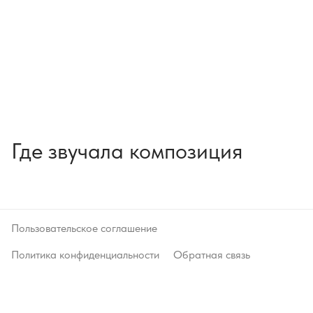
Где звучала композиция
Пользовательское соглашение
Политика конфиденциальности
Обратная связь