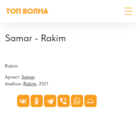
ТОП ВОЛНА
Samar - Rakim
Rakim
Артист:
Samar
Альбом:
Rakim
, 2021