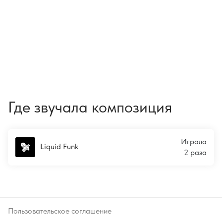
Где звучала композиция
Играла
Liquid Funk
2 раза
Пользовательское соглашение