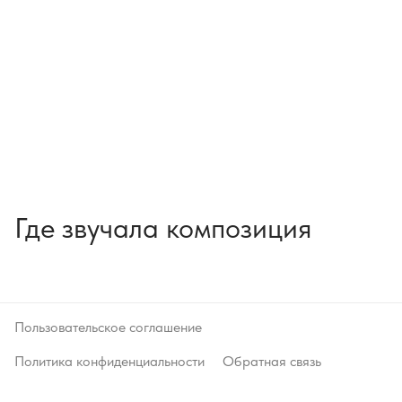
Где звучала композиция
Пользовательское соглашение
Политика конфиденциальности
Обратная связь