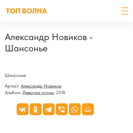
ТОП ВОЛНА
Александр Новиков -
Шансонье
Шансонье
Артист:
Александр Новиков
Альбом:
Девочка-огонь
, 2018