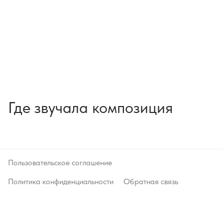
Где звучала композиция
Пользовательское соглашение
Политика конфиденциальности
Обратная связь