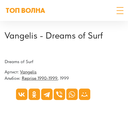
ТОП ВОЛНА
Vangelis - Dreams of Surf
Dreams of Surf
Артист:
Vangelis
Альбом:
Reprise 1990-1999
, 1999