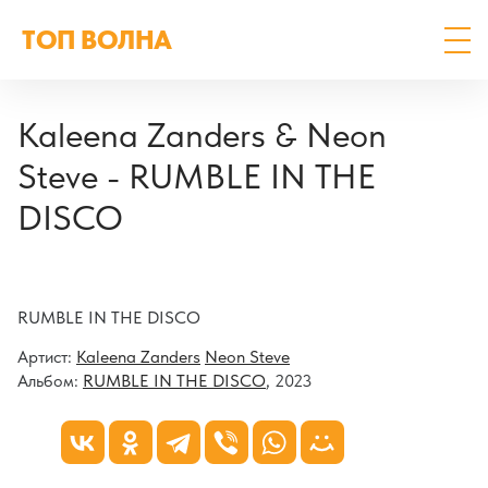
ТОП ВОЛНА
Kaleena Zanders & Neon
Steve - RUMBLE IN THE
DISCO
RUMBLE IN THE DISCO
Артист:
Kaleena Zanders
Neon Steve
Альбом:
RUMBLE IN THE DISCO
, 2023