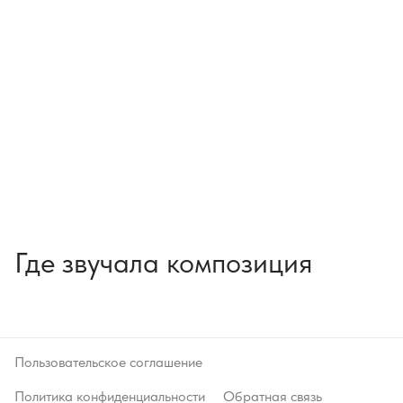
Где звучала композиция
Пользовательское соглашение
Политика конфиденциальности
Обратная связь