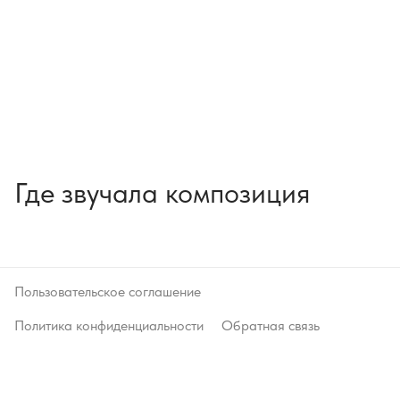
Где звучала композиция
Пользовательское соглашение
Политика конфиденциальности
Обратная связь