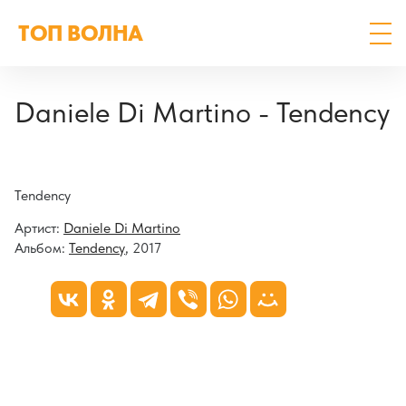
ТОП ВОЛНА
Daniele Di Martino - Tendency
Tendency
Артист:
Daniele Di Martino
Альбом:
Tendency
, 2017