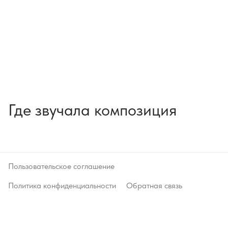
Где звучала композиция
Пользовательское соглашение
Политика конфиденциальности
Обратная связь