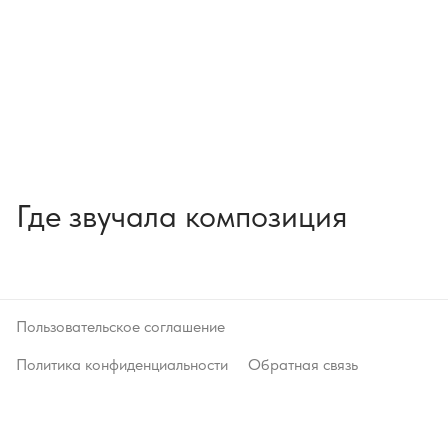
Где звучала композиция
Пользовательское соглашение
Политика конфиденциальности
Обратная связь