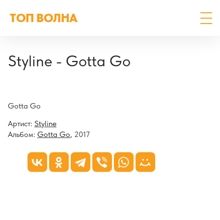
ТОП ВОЛНА
Styline - Gotta Go
Gotta Go
Артист:
Styline
Альбом:
Gotta Go
, 2017