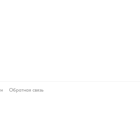
ти
Обратная связь