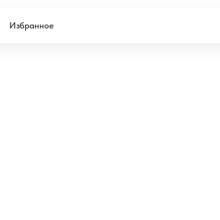
Избранное