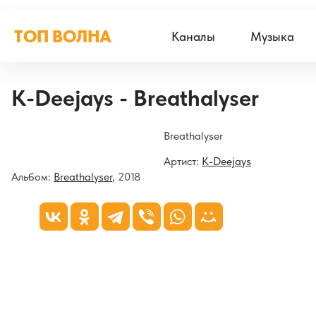
ТОП ВОЛНА
Каналы
Музыка
K-Deejays - Breathalyser
Breathalyser
Артист:
K-Deejays
Альбом:
Breathalyser
, 2018