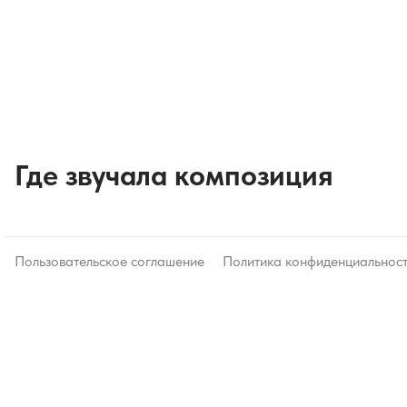
Где звучала композиция
Пользовательское соглашение
Политика конфиденциальнос