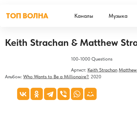
ТОП ВОЛНА
Каналы
Музыка
Keith Strachan & Matthew Str
100-1000 Questions
Артист:
Keith Strachan
Matthew
Альбом:
Who Wants to Be a Millionaire?
, 2020