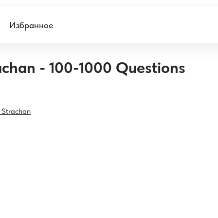
Избранное
achan - 100-1000 Questions
 Strachan