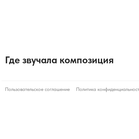
Где звучала композиция
Пользовательское соглашение
Политика конфиденциальнос