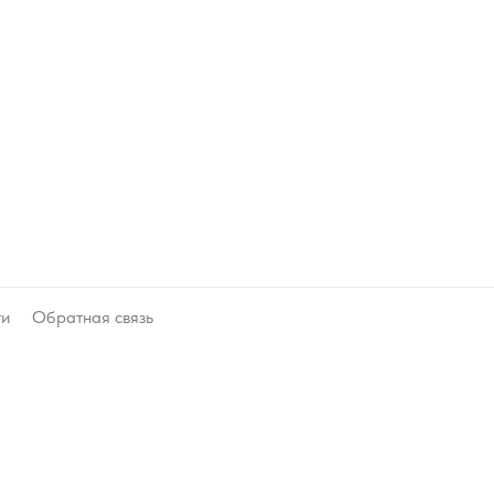
ти
Обратная связь