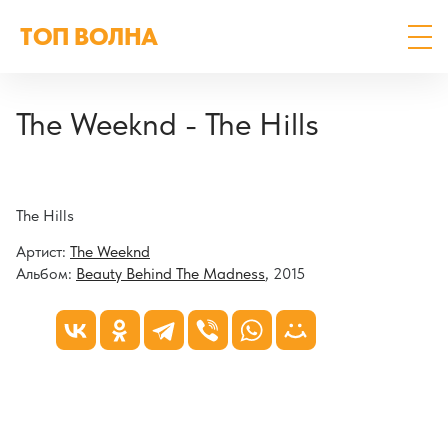
ТОП ВОЛНА
The Weeknd - The Hills
The Hills
Артист:
The Weeknd
Альбом:
Beauty Behind The Madness
, 2015