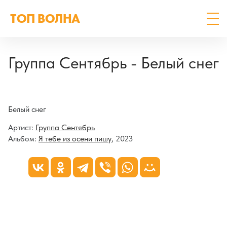
ТОП ВОЛНА
Группа Сентябрь - Белый снег
Белый снег
Артист:
Группа Сентябрь
Альбом:
Я тебе из осени пишу
, 2023