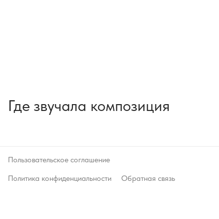
Где звучала композиция
Пользовательское соглашение
Политика конфиденциальности
Обратная связь