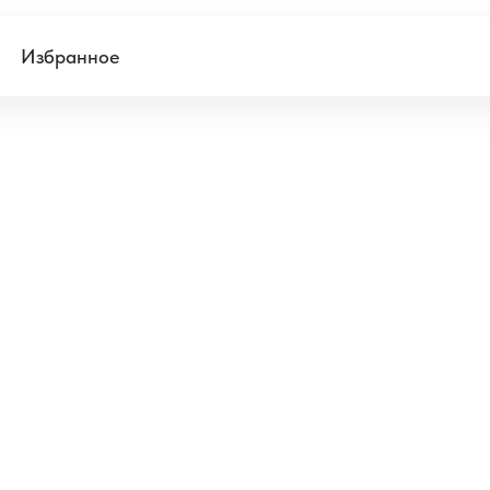
Избранное