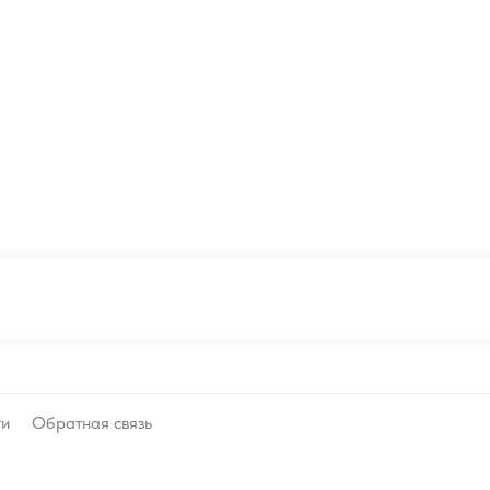
ти
Обратная связь