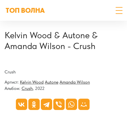
ТОП ВОЛНА
Kelvin Wood & Autone &
Amanda Wilson - Crush
Crush
Артист:
Kelvin Wood
Autone
Amanda Wilson
Альбом:
Crush
, 2022