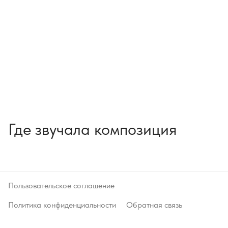
Где звучала композиция
Пользовательское соглашение
Политика конфиденциальности
Обратная связь