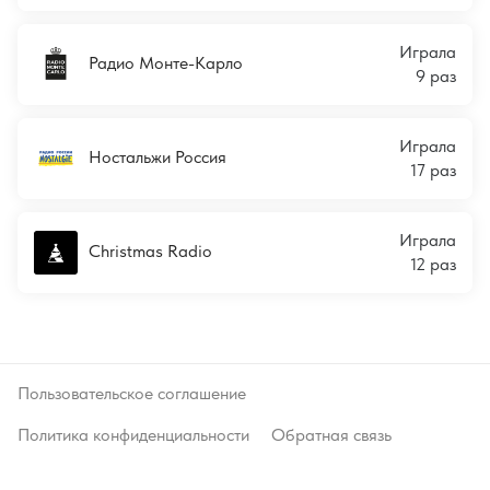
Играла
Радио Монте-Карло
9 раз
Играла
Ностальжи Россия
17 раз
Играла
Christmas Radio
12 раз
Пользовательское соглашение
Политика конфиденциальности
Обратная связь