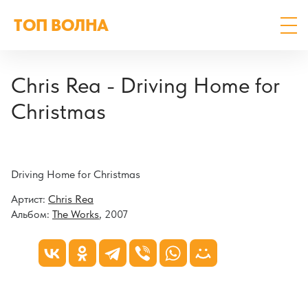
ТОП ВОЛНА
Chris Rea - Driving Home for
Christmas
Driving Home for Christmas
Артист:
Chris Rea
Альбом:
The Works
, 2007