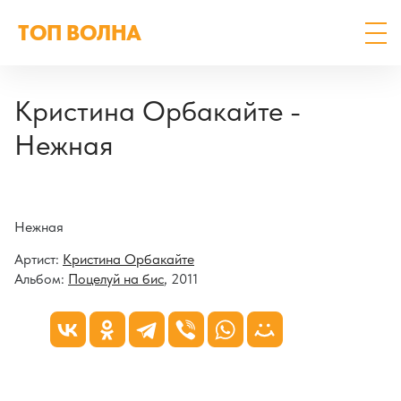
ТОП ВОЛНА
Кристина Орбакайте -
Нежная
Нежная
Артист:
Кристина Орбакайте
Альбом:
Поцелуй на бис
, 2011