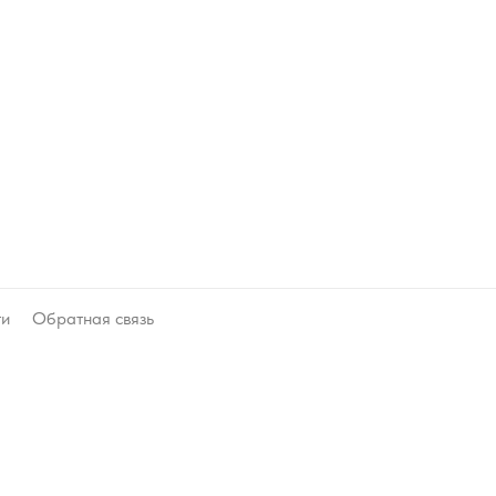
ти
Обратная связь