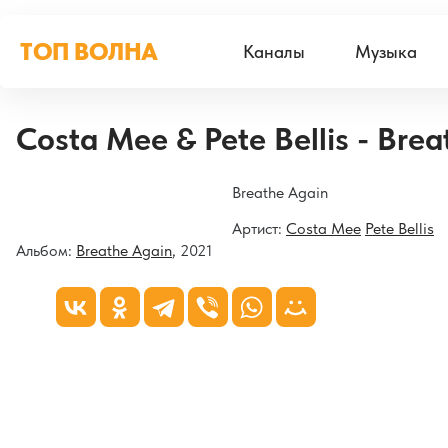
ТОП ВОЛНА
Каналы
Музыка
Costa Mee & Pete Bellis - Bre
Breathe Again
Артист:
Costa Mee
Pete Bellis
Альбом:
Breathe Again
, 2021