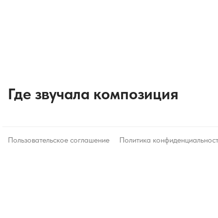
Где звучала композиция
Пользовательское соглашение
Политика конфиденциальнос