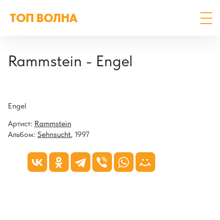
ТОП ВОЛНА
Rammstein - Engel
Engel
Артист:
Rammstein
Альбом:
Sehnsucht
, 1997