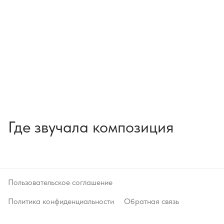
Где звучала композиция
Пользовательское соглашение
Политика конфиденциальности
Обратная связь