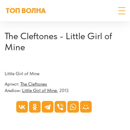
ТОП ВОЛНА
The Cleftones - Little Girl of
Mine
Little Girl of Mine
Артист:
The Cleftones
Альбом:
Little Girl of Mine
, 2013