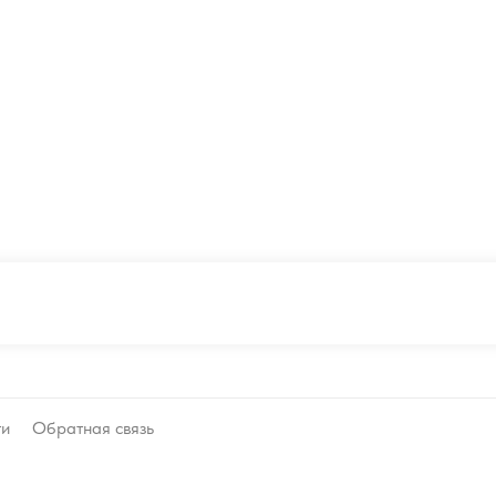
ти
Обратная связь