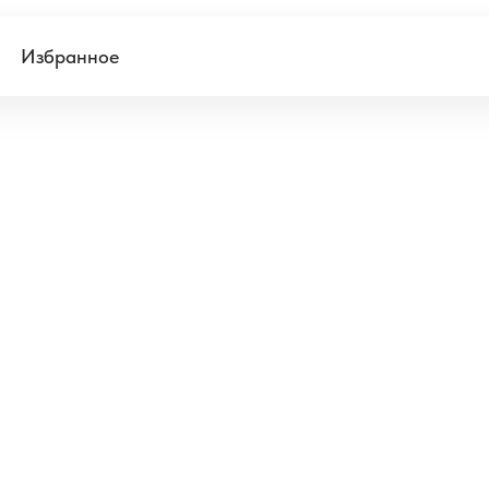
Избранное