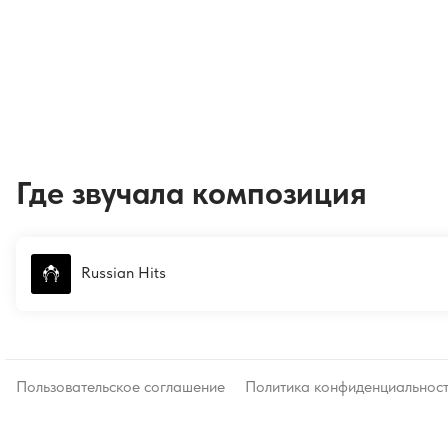
Где звучала композиция
Russian Hits
Пользовательское соглашение
Политика конфиденциальнос