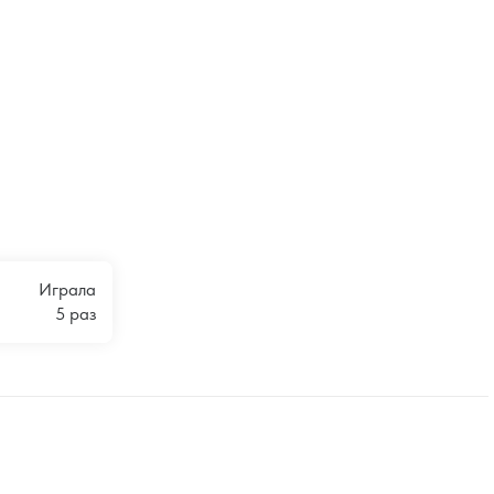
Играла
5 раз