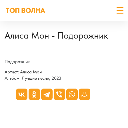
ТОП ВОЛНА
Алиса Мон - Подорожник
Подорожник
Артист:
Алиса Мон
Альбом:
Лучшие песни
, 2023