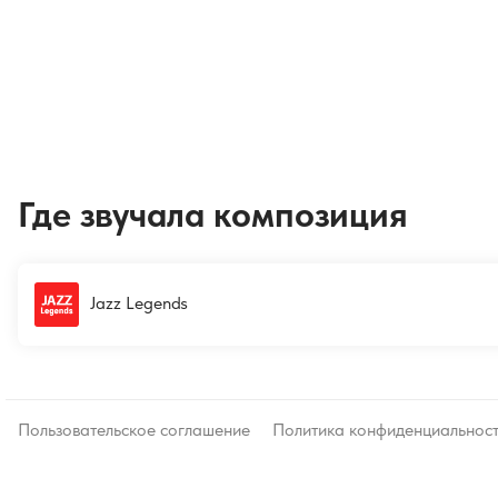
Где звучала композиция
Jazz Legends
Пользовательское соглашение
Политика конфиденциальнос