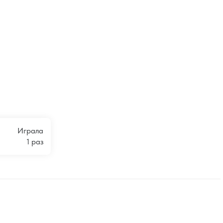
Играла
1 раз