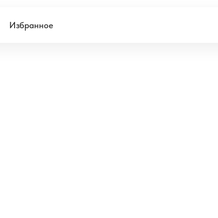
Избранное