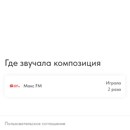
Где звучала композиция
Играла
Макс FM
2 раза
Пользовательское соглашение