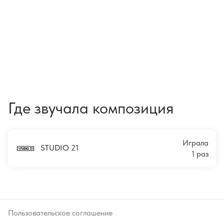
Где звучала композиция
Играла
STUDIO 21
1 раз
Пользовательское соглашение