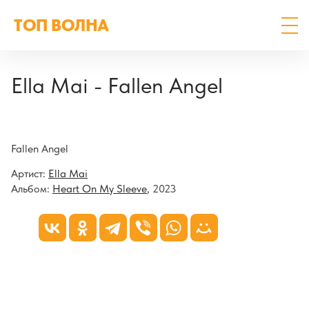
ТОП ВОЛНА
Ella Mai - Fallen Angel
Fallen Angel
Артист:
Ella Mai
Альбом:
Heart On My Sleeve
, 2023