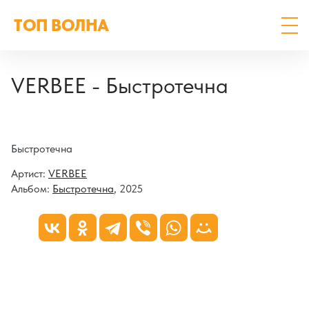
ТОП ВОЛНА
VERBEE - Быстротечна
Быстротечна
Артист:
VERBEE
Альбом:
Быстротечна
, 2025