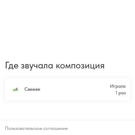
Где звучала композиция
Играла
Свежее
1 раз
Пользовательское соглашение